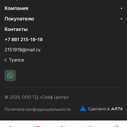
Компания
Покупателю
Контакты
+7 861 215-19-19
2151919@mail.ru
г. Туапсе
© 2026, ООО ТД «Сейф Центр»
Политика конфиденциальности