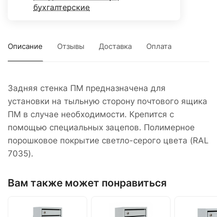
бухгалтерские
Описание
Отзывы
Доставка
Оплата
Задняя стенка ПМ предназначена для
установки на тыльную сторону почтового ящика
ПМ в случае необходимости. Крепится с
помощью специальных зацепов. Полимерное
порошковое покрытие светло-серого цвета (RAL
7035).
Вам также может понравиться