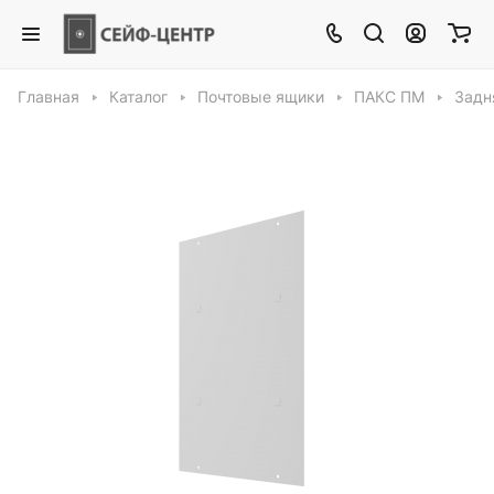
Главная
Каталог
Почтовые ящики
ПАКС ПМ
Задн