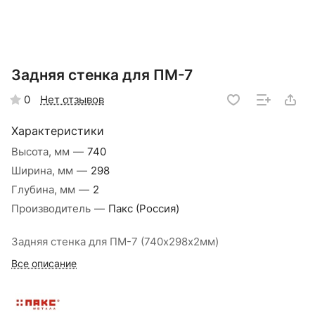
Задняя стенка для ПМ-7
Нет отзывов
0
Характеристики
Высота, мм
—
740
Ширина, мм
—
298
Глубина, мм
—
2
Производитель
—
Пакс (Россия)
Задняя стенка для ПМ-7 (740х298х2мм)
Все описание