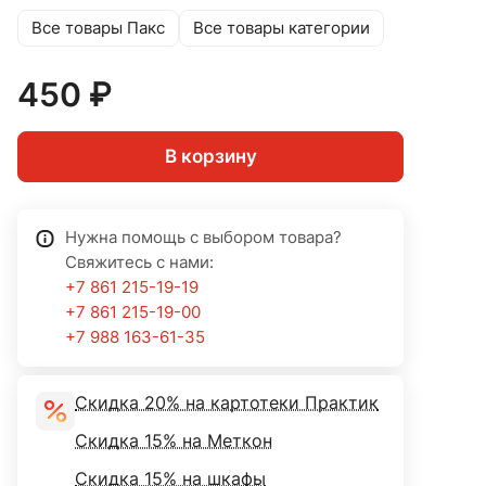
Все товары Пакс
Все товары категории
450 ₽
В корзину
Нужна помощь с выбором товара?
Свяжитесь с нами:
+7 861 215-19-19
+7 861 215-19-00
+7 988 163-61-35
Скидка 20% на картотеки Практик
Скидка 15% на Меткон
Скидка 15% на шкафы