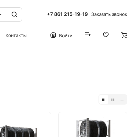
+7 861 215-19-19
Заказать звонок
Контакты
Войти