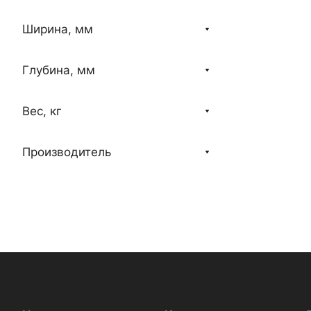
Ширина, мм
Глубина, мм
Вес, кг
Производитель