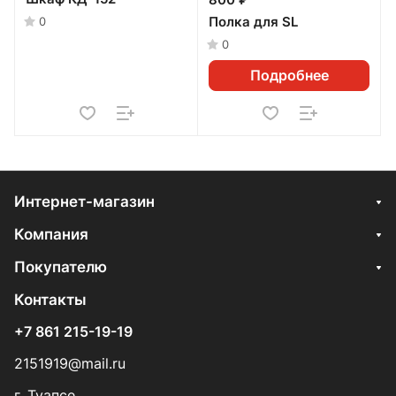
800 ₽
Полка для SL
0
0
Подробнее
Интернет-магазин
Компания
Покупателю
Контакты
+7 861 215-19-19
2151919@mail.ru
г. Туапсе