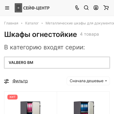
Главная
Каталог
Металлические шкафы для документо
Шкафы огнестойкие
4 товара
В категорию входят серии:
VALBERG BM
Фильтр
Сначала дешевые
ХИТ