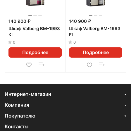
140 900 ₽
140 900 ₽
Шкаф Valberg BM-1993
Шкаф Valberg BM-1993
KL
ЕL
0
0
Подробнее
Подробнее
Интернет-магазин
Компания
Покупателю
Контакты