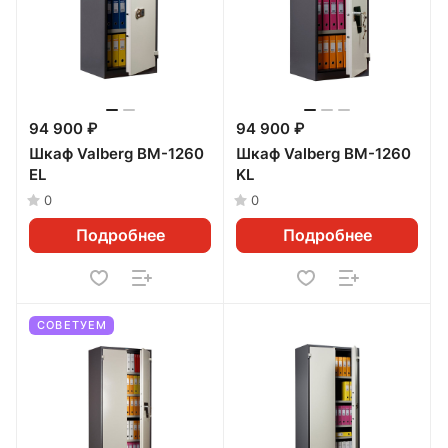
94 900 ₽
94 900 ₽
Шкаф Valberg BM-1260
Шкаф Valberg BM-1260
ЕL
KL
0
0
Подробнее
Подробнее
СОВЕТУЕМ