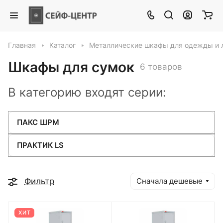
Главная
Каталог
Металлические шкафы для одежды и 
Шкафы для сумок
6 товаров
В категорию входят серии:
ПАКС ШРМ
ПРАКТИК LS
Фильтр
Сначала дешевые
ХИТ