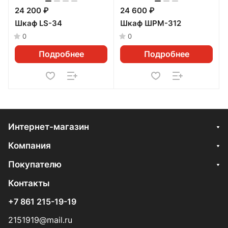
24 200 ₽
24 600 ₽
Шкаф LS-34
Шкаф ШРМ-312
0
0
Подробнее
Подробнее
Интернет-магазин
Компания
Покупателю
Контакты
+7 861 215-19-19
2151919@mail.ru