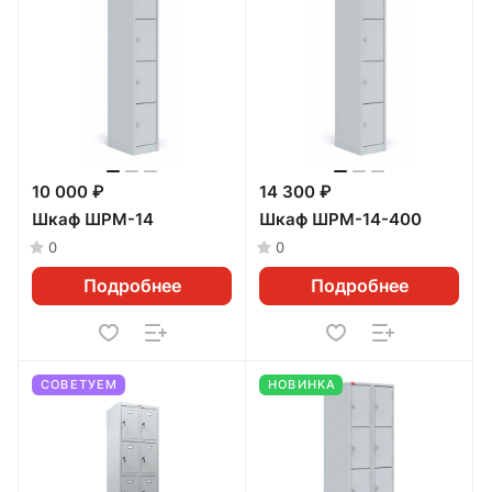
10 000 ₽
14 300 ₽
Шкаф ШРМ-14
Шкаф ШРМ-14-400
0
0
Подробнее
Подробнее
СОВЕТУЕМ
НОВИНКА