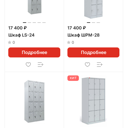
17 400 ₽
17 400 ₽
Шкаф LS-24
Шкаф ШРМ-28
0
0
Подробнее
Подробнее
ХИТ